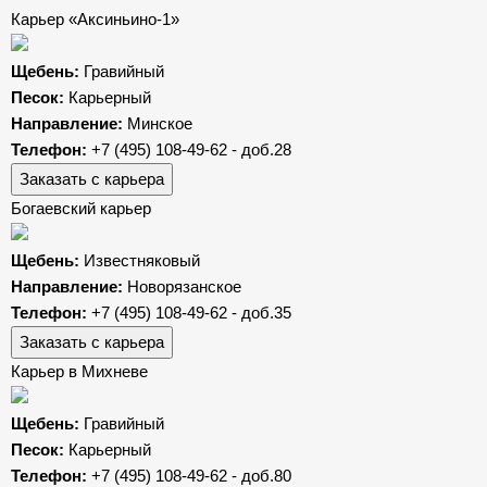
Карьер «Аксиньино-1»
Щебень:
Гравийный
Песок:
Карьерный
Направление:
Минское
Телефон:
+7 (495) 108-49-62 - доб.28
Заказать с карьера
Богаевский карьер
Щебень:
Известняковый
Направление:
Новорязанское
Телефон:
+7 (495) 108-49-62 - доб.35
Заказать с карьера
Карьер в Михневе
Щебень:
Гравийный
Песок:
Карьерный
Телефон:
+7 (495) 108-49-62 - доб.80