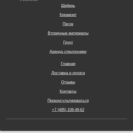
Щебень
Керамзит
Песок
Вторичные материалы
Грунт
Аренда спецтехники
Главная
Доставка и оплата
Отзывы
Контакты
Проконсультироваться