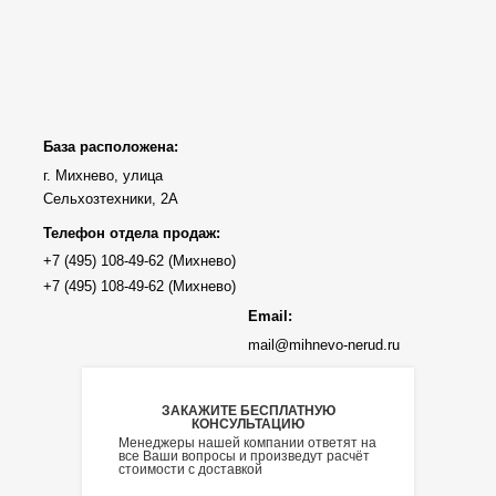
База расположена:
г. Михнево, улица
Сельхозтехники, 2А
Телефон отдела продаж:
Email:
mail@mihnevo-nerud.ru
ЗАКАЖИТЕ БЕСПЛАТНУЮ
КОНСУЛЬТАЦИЮ
Менеджеры нашей компании ответят на
все Ваши вопросы и произведут расчёт
стоимости с доставкой