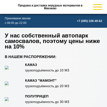
Продажа и доставка нерудных материалов в
Михнево
Принимаем звонки
с 08:00 до 22:00
У нас собственный автопарк
самосвалов, поэтому цены ниже
на 10%
В НАШЕМ РАСПОРЯЖЕНИИ:
КАМАЗ
грузоподъёмность до 10 М3
КАМАЗ "МАМОНТ"
грузоподъёмность до 20 М3
ПОЛУПРИЦЕП
грузоподъёмность до 30 М3