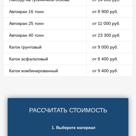
Автокран 16 тонн
от 8 900 руб.
Автокран 25 тонн
от 11 000 руб.
Автокран 40 тонн
от 23 300 руб.
Каток грунтовый
от 9 000 руб.
Каток асфальтовый
от 8 400 руб.
Каток комбинированный
от 9 400 руб.
РАССЧИТАТЬ СТОИМОСТЬ
1. Выберите материал