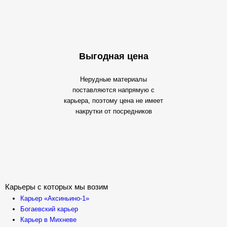
Выгодная цена
Нерудные материалы
поставляются напрямую с
карьера, поэтому цена не имеет
накрутки от посредников
Карьеры с которых мы возим
Карьер «Аксиньино-1»
Богаевский карьер
Карьер в Михневе