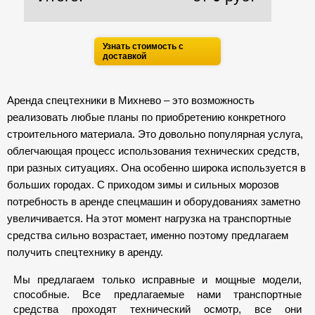
Узнать стоимость с
доставкой
Аренда спецтехники в Михнево – это возможность
реализовать любые планы по приобретению конкретного
строительного материала. Это довольно популярная услуга,
облегчающая процесс использования технических средств,
при разных ситуациях. Она особенно широка используется в
больших городах. С приходом зимы и сильных морозов
потребность в аренде спецмашин и оборудованиях заметно
увеличивается. На этот момент нагрузка на транспортные
средства сильно возрастает, именно поэтому предлагаем
получить спецтехнику в аренду.
Мы предлагаем только исправные и мощные модели,
способные. Все предлагаемые нами транспортные
средства проходят технический осмотр, все они