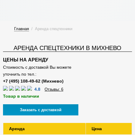
Главная
/
Аренда спецтехники
АРЕНДА СПЕЦТЕХНИКИ В МИХНЕВО
ЦЕНЫ НА АРЕНДУ
Стоимость с доставкой Вы можете
уточнить по тел.:
4.8
Отзывы: 6
Товар в наличии
Заказать с доставкой
Аренда
Цена