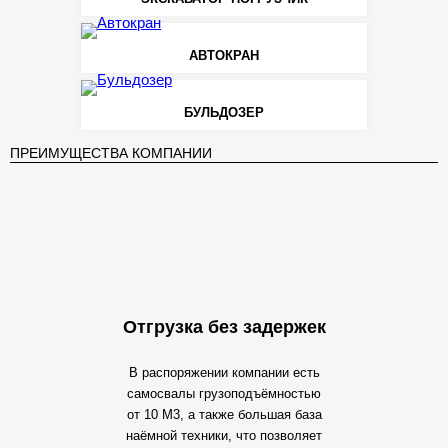
АВТОКРАН
БУЛЬДОЗЕР
ПРЕИМУЩЕСТВА КОМПАНИИ
Отгрузка без задержек
В распоряжении компании есть
самосвалы грузоподъёмностью
от 10 М3, а также большая база
наёмной техники, что позволяет