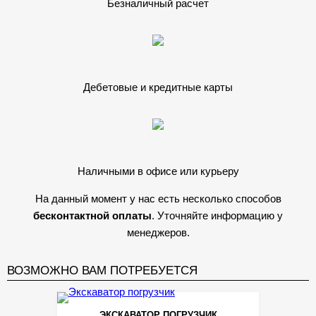
Безналичный расчет
Дебетовые и кредитные карты
Наличными в офисе или курьеру
На данный момент у нас есть несколько способов
бесконтактной оплаты
. Уточняйте информацию у
менеджеров.
ВОЗМОЖНО ВАМ ПОТРЕБУЕТСЯ
ЭКСКАВАТОР ПОГРУЗЧИК