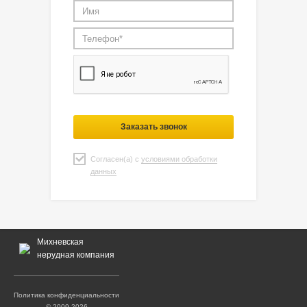
Заказать звонок
Согласен(а) с
условиями обработки
данных
Михневская
нерудная компания
Политика конфиденциальности
© 2009-2026