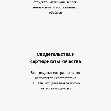
отгружать материалы в срок,
независимо от поставляемых
объёмов
Свидетельства и
сертификаты качества
Все нерудные материалы имеют
сертификаты соответствия
ГОСТам, что даёт вам гарантию
качества продукции