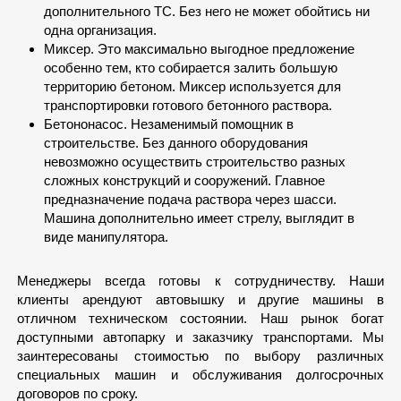
дополнительного ТС. Без него не может обойтись ни
одна организация.
Миксер. Это максимально выгодное предложение
особенно тем, кто собирается залить большую
территорию бетоном. Миксер используется для
транспортировки готового бетонного раствора.
Бетононасос. Незаменимый помощник в
строительстве. Без данного оборудования
невозможно осуществить строительство разных
сложных конструкций и сооружений. Главное
предназначение подача раствора через шасси.
Машина дополнительно имеет стрелу, выглядит в
виде манипулятора.
Менеджеры всегда готовы к сотрудничеству. Наши
клиенты арендуют автовышку и другие машины в
отличном техническом состоянии. Наш рынок богат
доступными автопарку и заказчику транспортами. Мы
заинтересованы стоимостью по выбору различных
специальных машин и обслуживания долгосрочных
договоров по сроку.