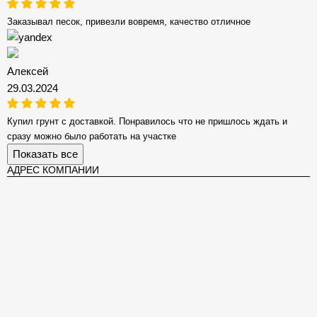
Заказывал песок, привезли вовремя, качество отличное
Алексей
29.03.2024
Купил грунт с доставкой. Понравилось что не пришлось ждать и
сразу можно было работать на участке
Показать все
АДРЕС КОМПАНИИ