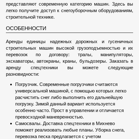
представляют современную категорию машин. Здесь вы
легко получите доступ к снегоуборочным оборудованиям,
строительной технике.
ОСОБЕННОСТИ
Аренды единицы надежных дорожных и гусеничных
строительных машин высокой грузоподъемностью и их
перевозок по договору: тралы, манипуляторы,
экскаваторы, автокраны, краны, бульдозеры. Заказать в
аренду спецтехники вы можете следующие
разновидности:
Погрузчик. Современные погрузчики считаются
универсальной машиной, с помощью которых легко
расчистить снег либо выполнить его дальнейшую
погрузку. Зимой данный вариант используется
особенно часто. Прост в управлении и отличается
превосходной маневренностью.
Самосвалы. Доставка спецтехники в Михнево
поможет реализовать любые планы. Уборка снега,
перевозка песка предлагается с учетом