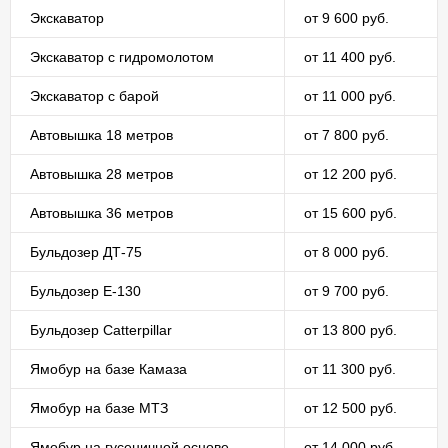
Экскаватор
от 9 600 руб.
Экскаватор с гидромолотом
от 11 400 руб.
Экскаватор с барой
от 11 000 руб.
Автовышка 18 метров
от 7 800 руб.
Автовышка 28 метров
от 12 200 руб.
Автовышка 36 метров
от 15 600 руб.
Бульдозер ДТ-75
от 8 000 руб.
Бульдозер E-130
от 9 700 руб.
Бульдозер Catterpillar
от 13 800 руб.
Ямобур на базе Камаза
от 11 300 руб.
Ямобур на базе МТЗ
от 12 500 руб.
Ямобур на гусеничной основе
от 14 000 руб