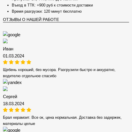
Въезд в ТТК: +900 руб к стоимости доставки
Время разгрузки: 120 минут бесплатно
ОТЗЫВЫ О НАШЕЙ РАБОТЕ
Иван
01.03.2024
Щебень хороший, без мусора. Разгрузили быстро и аккуратно,
водителю отдельное спасибо
Сергей
18.03.2024
Брал керамзит. Все ок, цена нормальная. Доставка без задержек,
материалы целые