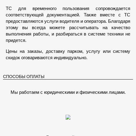
ТС для временного пользования сопровождается
соответствующей документацией. Также вместе с ТС
предоставляются услуги водителя и оператора. Благодаря
этому вы всегда можете рассчитывать на качество
выполнения работы, и разбираться в системе техники не
придется.
Цены на заказы, доставку парком, услугу или систему
скидок оговариваются индивидуально.
СПОСОБЫ ОПЛАТЫ
Мы работаем с юридическими и физическими лицами.