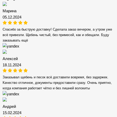
Марина
05.12.2024
Спасибо за быструю доставку! Сделала заказ вечером, а утром уже
всё привезли. Щебень чистый, без примесей, как и обещали. Буду
заказывать ещё
Алексей
18.11.2024
Заказывал щебень и песок всё доставили вовремя, без задержек.
Качество отличное, документы предоставили сразу. Очень приятно,
когда компания работает чётко и без лишней волокиты
Андрей
15.02.2024