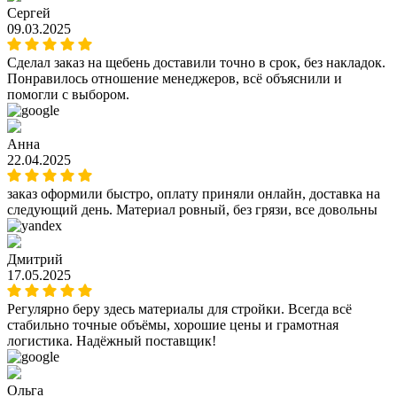
Сергей
09.03.2025
Сделал заказ на щебень доставили точно в срок, без накладок.
Понравилось отношение менеджеров, всё объяснили и
помогли с выбором.
Анна
22.04.2025
заказ оформили быстро, оплату приняли онлайн, доставка на
следующий день. Материал ровный, без грязи, все довольны
Дмитрий
17.05.2025
Регулярно беру здесь материалы для стройки. Всегда всё
стабильно точные объёмы, хорошие цены и грамотная
логистика. Надёжный поставщик!
Ольга