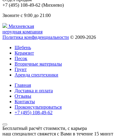
Звоните с 9:00 до 21:00
Михневская
нерудная компания
Политика конфиденциальности
© 2009-2026
Щебень
Керамзит
Песок
Вторичные материалы
Грунт
Аренда спецтехники
Главная
Доставка и оплата
Отзывы
Контакты
Проконсультироваться
Бесплатный расчёт стоимости, с
карьера
наш специалист свяжется с Вами в течение 15 минут