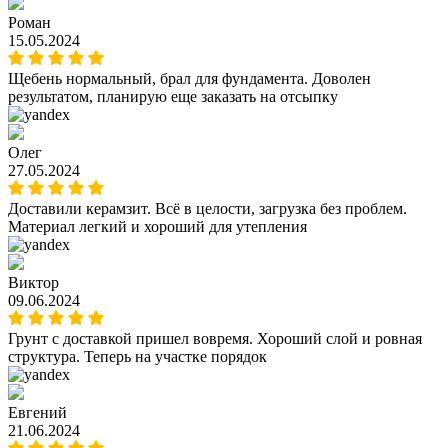
Роман
15.05.2024
Щебень нормальный, брал для фундамента. Доволен
результатом, планирую еще заказать на отсыпку
Олег
27.05.2024
Доставили керамзит. Всё в целости, загрузка без проблем.
Материал легкий и хороший для утепления
Виктор
09.06.2024
Грунт с доставкой пришел вовремя. Хороший слой и ровная
структура. Теперь на участке порядок
Евгений
21.06.2024