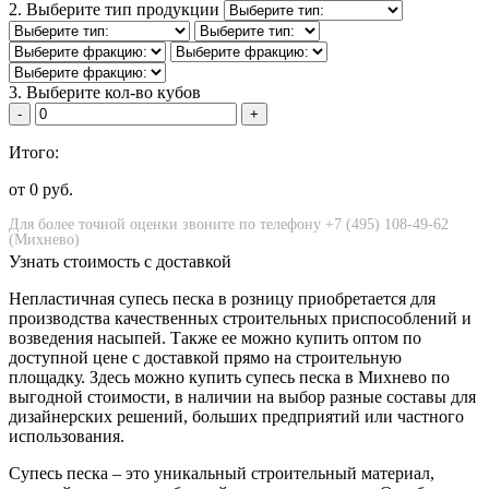
2. Выберите тип продукции
3. Выберите кол-во кубов
-
+
Итого:
от
0
руб.
Узнать стоимость с доставкой
Непластичная супесь песка в розницу приобретается для
производства качественных строительных приспособлений и
возведения насыпей. Также ее можно купить оптом по
доступной цене с доставкой прямо на строительную
площадку. Здесь можно купить супесь песка в Михнево по
выгодной стоимости, в наличии на выбор разные составы для
дизайнерских решений, больших предприятий или частного
использования.
Супесь песка – это уникальный строительный материал,