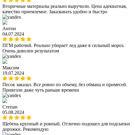
Вторичные материалы реально выручили. Цена адекватная,
качество приемлемое. Заказывать удобно и быстро
Антон
04.07.2024
ПГМ рабочий. Реально убирает лед даже в сильный мороз.
Очень доволен результатом
Максим
19.07.2024
Песок заказал. Все ровно по объему, без обмана и примесей.
Привезли даже чуть раньше времени
Степан
05.08.2024
Щебень крупный и ровный. Отлично подошел для подсыпки
дорожки. Рекомендую