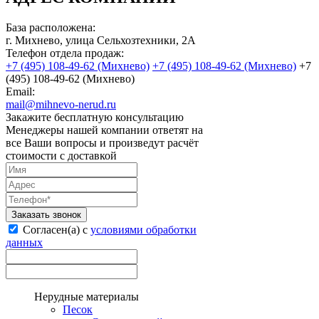
База расположена:
г. Михнево, улица Сельхозтехники, 2А
Телефон отдела продаж:
Email:
mail@mihnevo-nerud.ru
Закажите бесплатную консультацию
Менеджеры нашей компании ответят на
все Ваши вопросы и произведут расчёт
стоимости с доставкой
Заказать звонок
Согласен(а) с
условиями обработки
данных
Нерудные материалы
Песок