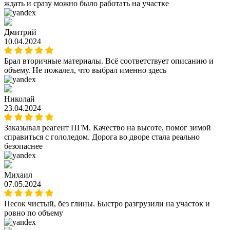
ждать и сразу можно было работать на участке
Дмитрий
10.04.2024
Брал вторичные материалы. Всё соответствует описанию и
объему. Не пожалел, что выбрал именно здесь
Николай
23.04.2024
Заказывал реагент ПГМ. Качество на высоте, помог зимой
справиться с гололедом. Дорога во дворе стала реально
безопаснее
Михаил
07.05.2024
Песок чистый, без глины. Быстро разгрузили на участок и
ровно по объему