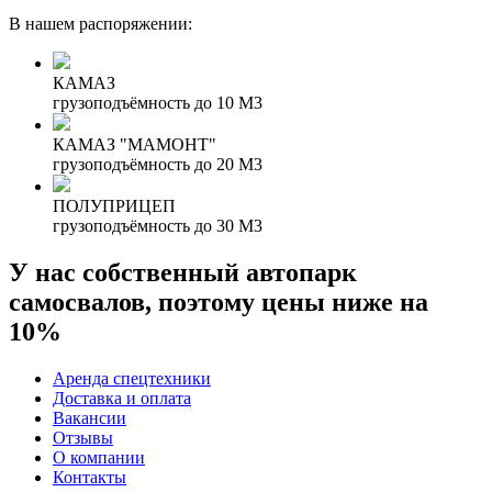
В нашем распоряжении:
КАМАЗ
грузоподъёмность до 10 М3
КАМАЗ "МАМОНТ"
грузоподъёмность до 20 М3
ПОЛУПРИЦЕП
грузоподъёмность до 30 М3
У нас собственный автопарк
самосвалов, поэтому цены ниже на
10%
Аренда спецтехники
Доставка и оплата
Вакансии
Отзывы
О компании
Контакты