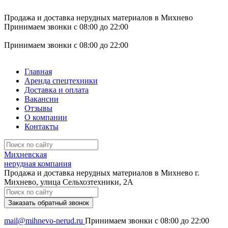
Продажа и доставка нерудных материалов в Михнево
Принимаем звонки с 08:00 до 22:00
Принимаем звонки с 08:00 до 22:00
Главная
Аренда спецтехники
Доставка и оплата
Вакансии
Отзывы
О компании
Контакты
Михневская
нерудная компания
Продажа и доставка нерудных материалов в Михнево
г.
Михнево, улица Сельхозтехники, 2А
Заказать обратный звонок
mail@mihnevo-nerud.ru
Принимаем звонки с 08:00 до 22:00