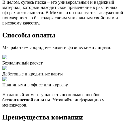
В целом, супесь песка – это универсальный и надёжный
материал, который находит своё применение в различных
сферах деятельности. В Михнево он пользуется заслуженной
популярностью благодаря своим уникальным свойствам и
высокому качеству.
Способы оплаты
Мы работаем с юридическими и физическими лицами.
Безналичный расчет
Дебетовые и кредитные карты
Наличными в офисе или курьеру
На данный момент у нас есть несколько способов
бесконтактной оплаты
. Уточняйте информацию у
менеджеров.
Преимущества компании