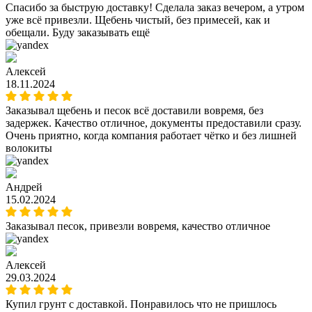
Спасибо за быструю доставку! Сделала заказ вечером, а утром
уже всё привезли. Щебень чистый, без примесей, как и
обещали. Буду заказывать ещё
Алексей
18.11.2024
Заказывал щебень и песок всё доставили вовремя, без
задержек. Качество отличное, документы предоставили сразу.
Очень приятно, когда компания работает чётко и без лишней
волокиты
Андрей
15.02.2024
Заказывал песок, привезли вовремя, качество отличное
Алексей
29.03.2024
Купил грунт с доставкой. Понравилось что не пришлось