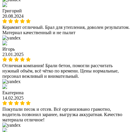
Григорий
20.08.2024
Керамзит отличный. Брал для утепления, доволен результатом.
Материал качественный и не пылит
Игорь
23.01.2025
Отличная компания! Брали бетон, помогли рассчитать
нужный объём, всё чётко по времени. Цены нормальные,
персонал вежливый и внимательный.
Екатерина
14.02.2025
Покупали песок и отсев. Всё организовано грамотно,
водитель позвонил заранее, выгрузка аккуратная. Качество
материала отличное!