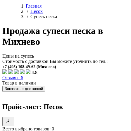
Главная
/
Песок
/
Супесь песка
Продажа супеси песка в
Михнево
Цены на супесь
Стоимость с доставкой Вы можете уточнить по тел.:
4.8
Отзывы: 6
Товар в наличии
Заказать с доставкой
Прайс-лист: Песок
Всего выбрано товаров:
0