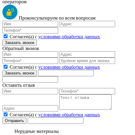
оператором
Проконсультируем по всем вопросам
Согласен(а) с
условиями обработки данных
Заказать звонок
Обратный звонок
Согласен(а) с
условиями обработки данных
Оставить отзыв
Согласен(а) с
условиями обработки данных
Нерудные материалы