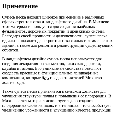
Применение
Супесь песка находит широкое применение в различных
сферах строительства и ландшафтного дизайна. В Михнево
этот материал используется для создания надёжных
фундаментов, дорожных покрытий и дренажных систем.
Благодаря своей прочности и долговечности, супесь песка
идеально подходит для строительства жилых и коммерческих
зданий, а также для ремонта и реконструкции существующих
объектов.
В ландшафтном дизайне супесь песка используется для
создания декоративных элементов, таких как дорожки,
клумбы и газоны. Его уникальные свойства позволяют
создавать красивые и функциональные ландшафтные
композиции, которые будут радовать жителей Михнево
долгие годы.
Также супесь песка применяется в сельском хозяйстве для
улучшения структуры почвы и повышения её плодородия. В
Михнево этот материал используется для создания
плодородных слоёв на полях и в теплицах, что способствует
увеличению урожайности и улучшению качества продукции.