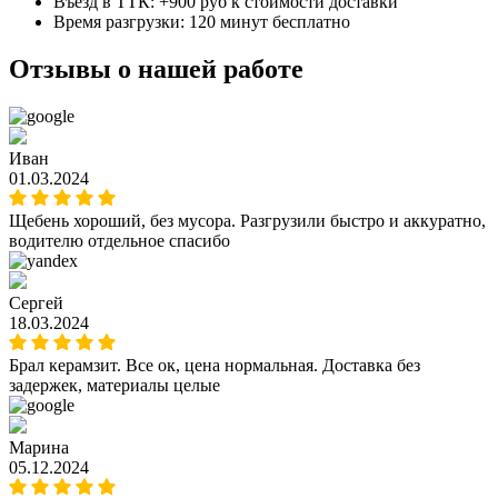
Въезд в ТТК: +900 руб к стоимости доставки
Время разгрузки: 120 минут бесплатно
Отзывы о нашей работе
Иван
01.03.2024
Щебень хороший, без мусора. Разгрузили быстро и аккуратно,
водителю отдельное спасибо
Сергей
18.03.2024
Брал керамзит. Все ок, цена нормальная. Доставка без
задержек, материалы целые
Марина
05.12.2024