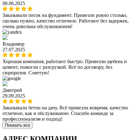
08.06.2025
Заказывали песок на фундамент. Привезли ровно столько,
сколько нужно, качество отличное. Работают без задержек,
очень довольна обслуживанием!
Владимир
27.07.2025
Хорошая компания, работают быстро. Привезли щебень и
цемент, помогли с разгрузкой. Всё по договору, без
сюрпризов. Советую!
Дмитрий
29.09.2025
Заказывали бетон на дачу. Всё привезли вовремя, качество
отличное, как и обслуживание. Спасибо команде за
профессионализм и подход!
Показать все
АДРЕС КОМПАНИИ