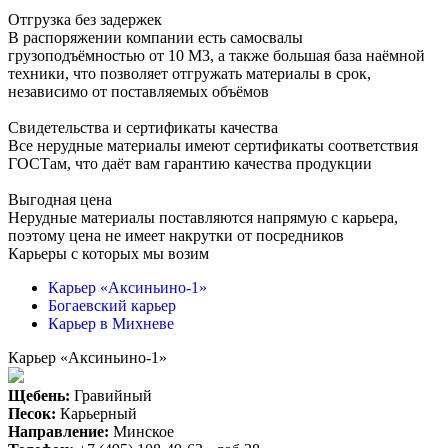
Отгрузка без задержек
В распоряжении компании есть самосвалы
грузоподъёмностью от 10 М3, а также большая база наёмной
техники, что позволяет отгружать материалы в срок,
независимо от поставляемых объёмов
Свидетельства и сертификаты качества
Все нерудные материалы имеют сертификаты соответствия
ГОСТам, что даёт вам гарантию качества продукции
Выгодная цена
Нерудные материалы поставляются напрямую с карьера,
поэтому цена не имеет накрутки от посредников
Карьеры с которых мы возим
Карьер «Аксиньино-1»
Богаевский карьер
Карьер в Михневе
Карьер «Аксиньино-1»
Щебень:
Гравийный
Песок:
Карьерный
Направление:
Минское