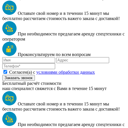
Оставьте свой номер и в течении 15 минут мы
бесплатно рассчитаем стоимость важего заказа с доставкой!
При необходимости предлагаем аренду спецтехники с
оператором
Проконсультируем по всем вопросам
Согласен(а) с
условиями обработки данных
Заказать звонок
Бесплатный расчёт стоимости
наш специалист свяжется с Вами в течение 15 минут
Оставьте свой номер и в течении 15 минут мы
бесплатно рассчитаем стоимость важего заказа с доставкой!
При необходимости предлагаем аренду спецтехники с