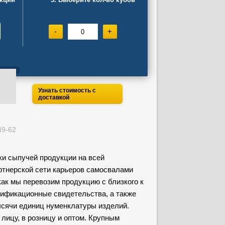
-
+
Узнать стоимость с
доставкой
и сыпучей продукции на всей
ртнерской сети карьеров самосвалами
как мы перевозим продукцию с близкого к
тификационные свидетельства, а также
сячи единиц нуменклатуры изделий.
 лицу, в розницу и оптом. Крупным