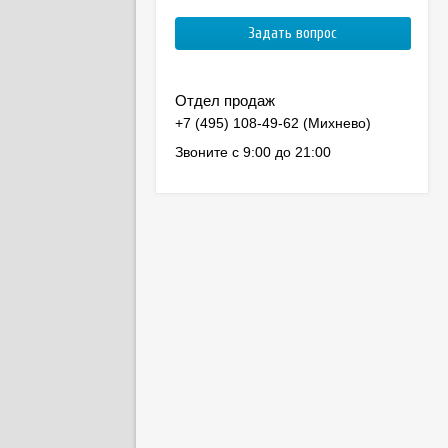
Отдел продаж
Звоните с 9:00 до 21:00