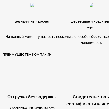
Безналичный расчет
Дебетовые и кредитн
карты
На данный момент у нас есть несколько способов
бесконта
менеджеров.
ПРЕИМУЩЕСТВА КОМПАНИИ
Отгрузка без задержек
Свидетельства 
сертификаты качес
В распоряжении компании есть