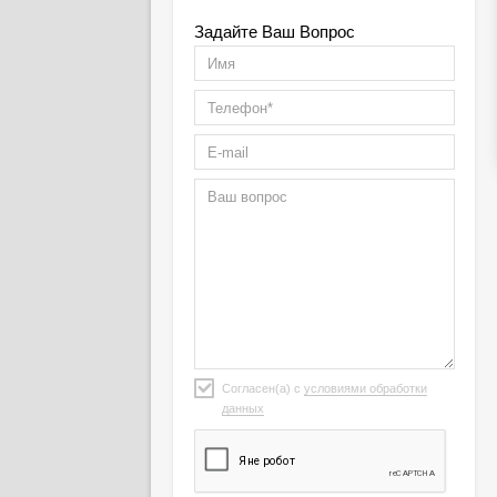
Задайте Ваш Вопрос
Согласен(а) с
условиями обработки
данных