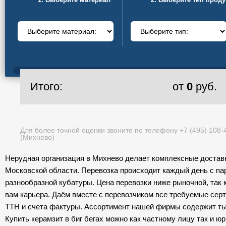
Итого:
от
0
руб.
Нерудная организация в Михнево делает комплексные доставк
Московской области. Перевозка происходит каждый день с па
разнообразной кубатуры. Цена перевозки ниже рыночной, так 
вам карьера. Даём вместе с перевозчиком все требуемые сер
ТТН и счета фактуры. Ассортимент нашей фирмы содержит ты
Купить керамзит в биг бегах можно как частному лицу так и юр