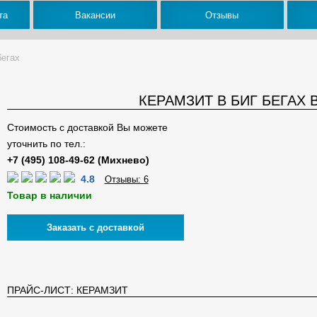
та
Вакансии
Отзывы
бегах
КЕРАМЗИТ В БИГ БЕГАХ 
Стоимость с доставкой Вы можете
уточнить по тел.:
4.8
Отзывы: 6
Товар в наличии
Заказать с доставкой
ПРАЙС-ЛИСТ: КЕРАМЗИТ