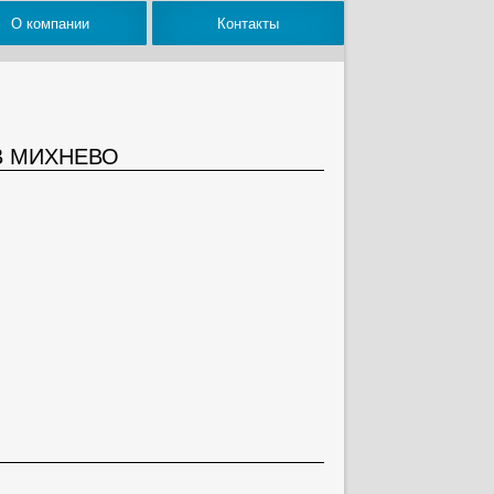
О компании
Контакты
В МИХНЕВО