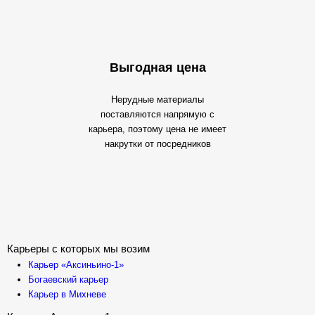
Выгодная цена
Нерудные материалы
поставляются напрямую с
карьера, поэтому цена не имеет
накрутки от посредников
Карьеры с которых мы возим
Карьер «Аксиньино-1»
Богаевский карьер
Карьер в Михневе