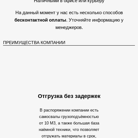
Наличными в офисе или курьеру
На данный момент у нас есть несколько способов
бесконтактной оплаты
. Уточняйте информацию у
менеджеров.
ПРЕИМУЩЕСТВА КОМПАНИИ
Отгрузка без задержек
В распоряжении компании есть
самосвалы грузоподъёмностью
от 10 М3, а также большая база
наёмной техники, что позволяет
отгружать материалы в срок,