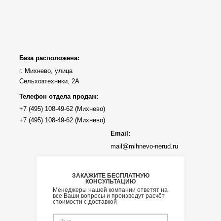
База расположена:
г. Михнево, улица
Сельхозтехники, 2А
Телефон отдела продаж:
Email:
mail@mihnevo-nerud.ru
ЗАКАЖИТЕ БЕСПЛАТНУЮ
КОНСУЛЬТАЦИЮ
Менеджеры нашей компании ответят на
все Ваши вопросы и произведут расчёт
стоимости с доставкой