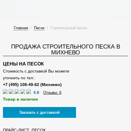
Главная
/
Песок
/
Строительный песок
ПРОДАЖА СТРОИТЕЛЬНОГО ПЕСКА В
МИХНЕВО
ЦЕНЫ НА ПЕСОК
Стоимость с доставкой Вы можете
уточнить по тел.:
4.8
Отзывы: 6
Товар в наличии
Заказать с доставкой
ПРАЙС-ЛИСТ: ПЕСОК