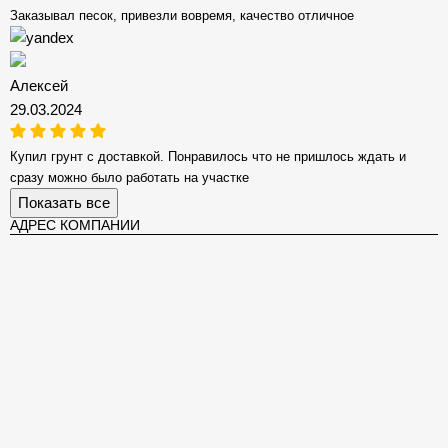
Заказывал песок, привезли вовремя, качество отличное
Алексей
29.03.2024
Купил грунт с доставкой. Понравилось что не пришлось ждать и
сразу можно было работать на участке
Показать все
АДРЕС КОМПАНИИ