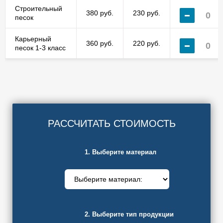
Строительный
380 руб.
230 руб.
песок
Карьерный
360 руб.
220 руб.
песок 1-3 класс
РАССЧИТАТЬ СТОИМОСТЬ
1. Выберите материал
2. Выберите тип продукции