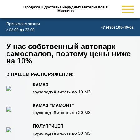
Продажа и доставка нерудных материалов в
Михнево
Принимаем звонки
с 08:00 до 22:00
У нас собственный автопарк
самосвалов, поэтому цены ниже
на 10%
В НАШЕМ РАСПОРЯЖЕНИИ:
КАМАЗ
грузоподъёмность до 10 М3
КАМАЗ "МАМОНТ"
грузоподъёмность до 20 М3
ПОЛУПРИЦЕП
грузоподъёмность до 30 М3