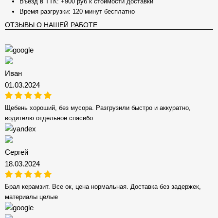
Въезд в ТТК: +900 руб к стоимости доставки
Время разгрузки: 120 минут бесплатно
ОТЗЫВЫ О НАШЕЙ РАБОТЕ
Иван
01.03.2024
Щебень хороший, без мусора. Разгрузили быстро и аккуратно,
водителю отдельное спасибо
Сергей
18.03.2024
Брал керамзит. Все ок, цена нормальная. Доставка без задержек,
материалы целые