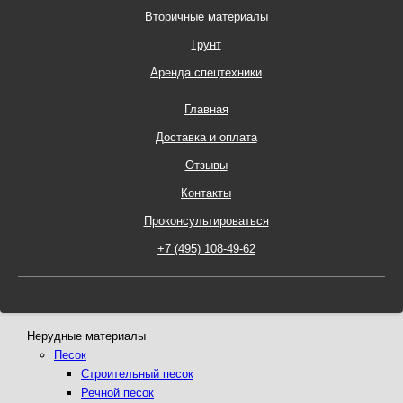
Вторичные материалы
Грунт
Аренда спецтехники
Главная
Доставка и оплата
Отзывы
Контакты
Проконсультироваться
Нерудные материалы
Песок
Строительный песок
Речной песок