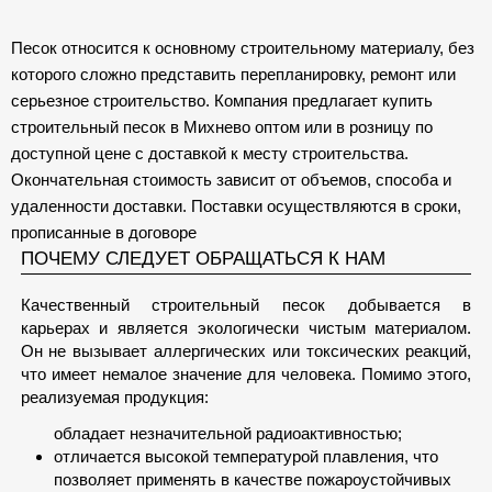
Песок относится к основному строительному материалу, без
которого сложно представить перепланировку, ремонт или
серьезное строительство. Компания предлагает купить
строительный песок в Михнево оптом или в розницу по
доступной цене с доставкой к месту строительства.
Окончательная стоимость зависит от объемов, способа и
удаленности доставки. Поставки осуществляются в сроки,
прописанные в договоре
ПОЧЕМУ СЛЕДУЕТ ОБРАЩАТЬСЯ К НАМ
Качественный строительный песок добывается в
карьерах и является экологически чистым материалом.
Он не вызывает аллергических или токсических реакций,
что имеет немалое значение для человека. Помимо этого,
реализуемая продукция:
обладает незначительной радиоактивностью;
отличается высокой температурой плавления, что
позволяет применять в качестве пожароустойчивых