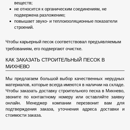
веществ;
не относится к органическим соединениям, не
подвержена разложению;
повышает звуко- и теплоизоляционные показатели
строений.
Чтобы карьерный песок соответствовал предъявляемым
требованиям, его подвергают очистке.
КАК ЗАКАЗАТЬ СТРОИТЕЛЬНЫЙ ПЕСОК В
МИХНЕВО
Мы предлагаем большой выбор качественных нерудных
материалов, которые всегда имеются в наличии на складе.
Чтобы заказать доставку строительного песка в Михнево,
звоните по контактному номеру или оставляйте заявку
онлайн. Менеджер компании перезвонит вам для
подтверждения заказа, уточнения адреса доставки и
стоимости заказа.