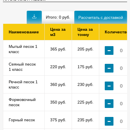
Итого:
0
руб.
Цена за
Цена за
Наименование
Количество
м3
тонну
Мытый песок 1
365 руб.
205 руб.
класс
Сеяный песок
220 руб.
175 руб.
1 класс
Речной песок 1
360 руб.
230 руб.
класс
Формовочный
350 руб.
225 руб.
песок
Горный песок
375 руб.
235 руб.