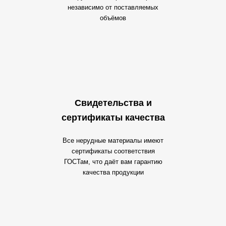
независимо от поставляемых
объёмов
Свидетельства и
сертификаты качества
Все нерудные материалы имеют
сертификаты соответствия
ГОСТам, что даёт вам гарантию
качества продукции