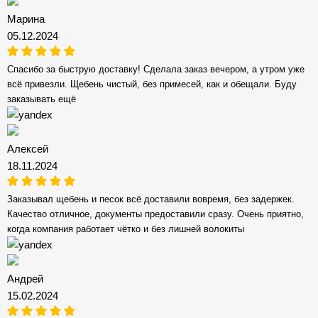
Марина
05.12.2024
Спасибо за быструю доставку! Сделала заказ вечером, а утром уже
всё привезли. Щебень чистый, без примесей, как и обещали. Буду
заказывать ещё
Алексей
18.11.2024
Заказывал щебень и песок всё доставили вовремя, без задержек.
Качество отличное, документы предоставили сразу. Очень приятно,
когда компания работает чётко и без лишней волокиты
Андрей
15.02.2024