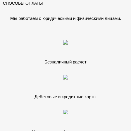
СПОСОБЫ ОПЛАТЫ
Мы работаем с юридическими и физическими лицами.
Безналичный расчет
Дебетовые и кредитные карты