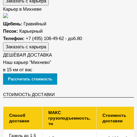
Заказать с карьера
Карьер в Михневе
Щебень:
Гравийный
Песок:
Карьерный
Телефон:
+7 (495) 108-49-62 - доб.80
Заказать с карьера
ДЕШЁВАЯ ДОСТАВКА
Наш карьер "Михнево"
в 15 км от вас
Рассчитать стоимость
СТОИМОСТЬ ДОСТАВКИ
МАКС
Способ
Стоимость
грузоподъемность,
доставки
доставки
тн
Газель до 1,5