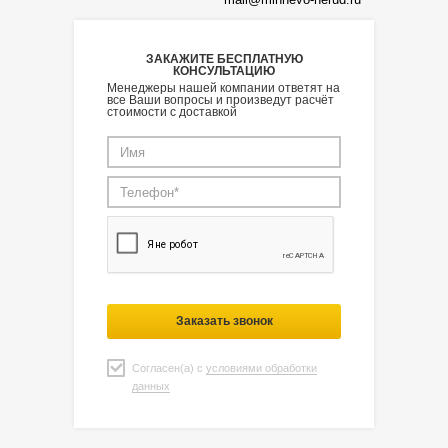
ЗАКАЖИТЕ БЕСПЛАТНУЮ
КОНСУЛЬТАЦИЮ
Менеджеры нашей компании ответят на
все Ваши вопросы и произведут расчёт
стоимости с доставкой
Заказать звонок
Согласен(а) с
условиями обработки
данных