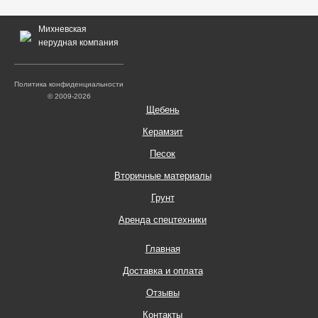
Михневская
нерудная компания
Политика конфиденциальности
© 2009-2026
Щебень
Керамзит
Песок
Вторичные материалы
Грунт
Аренда спецтехники
Главная
Доставка и оплата
Отзывы
Контакты