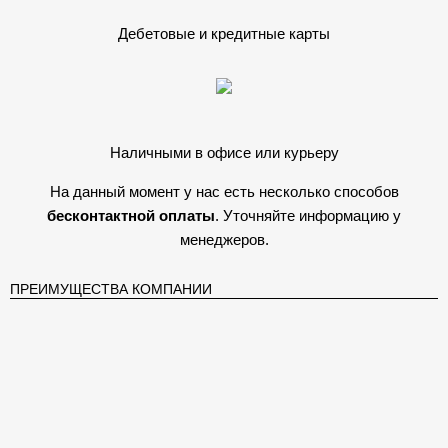
Дебетовые и кредитные карты
Наличными в офисе или курьеру
На данный момент у нас есть несколько способов
бесконтактной оплаты
. Уточняйте информацию у
менеджеров.
ПРЕИМУЩЕСТВА КОМПАНИИ