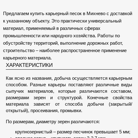
Предлагаем купить карьерный песок в Михнево с доставкой
к указанному объекту. Это практически универсальный
материал, применяемый в различных сферах
промышленности или народного хозяйства. Работы по
обустройству территорий, выполнение дорожных работ,
строительство – наиболее распространенное применение
карьерного материала.
ХАРАКТЕРИСТИКИ
Как ясно из названия, добыча осуществляется карьерным
способом. Разные карьеры поставляют различные виды
сыпучих материалов, которые различаются составом,
размерами зерен и структурой. Конечные свойства
материала зависят от способа добычи (закрытый/
открытый), просеивания, промывки.
По размерам, диаметру зерен различаются:
крупнозернистый – размер песчинок превышает 5 мм;