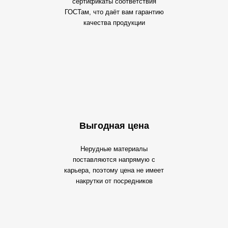
сертификаты соответствия
ГОСТам, что даёт вам гарантию
качества продукции
Выгодная цена
Нерудные материалы
поставляются напрямую с
карьера, поэтому цена не имеет
накрутки от посредников