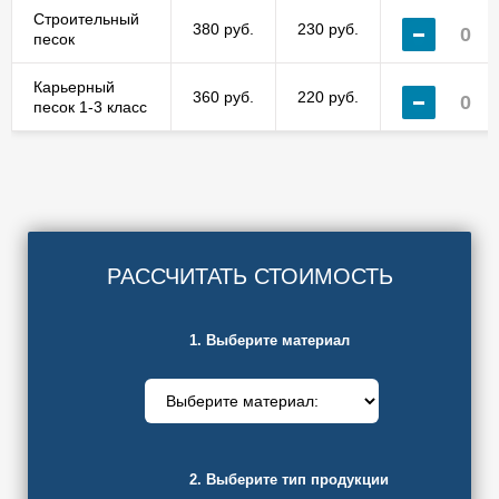
Строительный
380 руб.
230 руб.
песок
Карьерный
360 руб.
220 руб.
песок 1-3 класс
РАССЧИТАТЬ СТОИМОСТЬ
1. Выберите материал
2. Выберите тип продукции