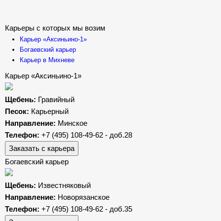
Карьеры с которых мы возим
Карьер «Аксиньино-1»
Богаевский карьер
Карьер в Михневе
Карьер «Аксиньино-1»
Щебень:
Гравийный
Песок:
Карьерный
Направление:
Минское
Телефон:
+7 (495) 108-49-62 - доб.28
Заказать с карьера
Богаевский карьер
Щебень:
Известняковый
Направление:
Новорязанское
Телефон:
+7 (495) 108-49-62 - доб.35