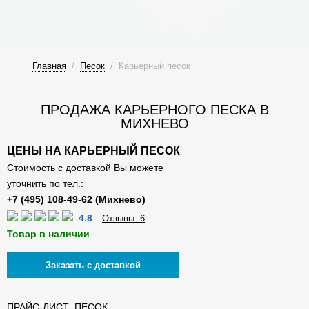
Главная
/
Песок
/
Карьерный песок
ПРОДАЖА КАРЬЕРНОГО ПЕСКА В
МИХНЕВО
ЦЕНЫ НА КАРЬЕРНЫЙ ПЕСОК
Стоимость с доставкой Вы можете
уточнить по тел.:
4.8
Отзывы: 6
Товар в наличии
Заказать с доставкой
ПРАЙС-ЛИСТ: ПЕСОК