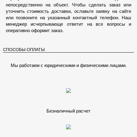
непосредственно на объект. Чтобы сделать заказ или
уточнить стоимость доставки, ославьте заявку на сайте
или позвоните на указанный контактный телефон. Наш
менеджер исчерпывающе ответит на все вопросы и
оперативно оформит заказ.
СПОСОБЫ ОПЛАТЫ
Мы работаем с юридическими и физическими лицами.
Безналичный расчет