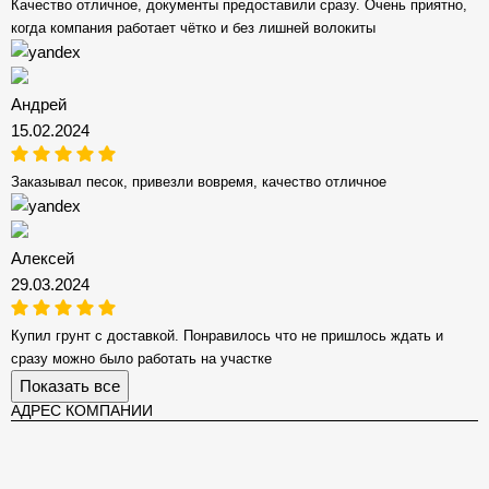
Качество отличное, документы предоставили сразу. Очень приятно,
когда компания работает чётко и без лишней волокиты
Андрей
15.02.2024
Заказывал песок, привезли вовремя, качество отличное
Алексей
29.03.2024
Купил грунт с доставкой. Понравилось что не пришлось ждать и
сразу можно было работать на участке
Показать все
АДРЕС КОМПАНИИ