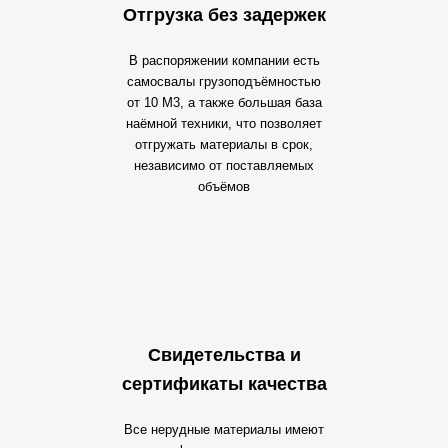
Отгрузка без задержек
В распоряжении компании есть
самосвалы грузоподъёмностью
от 10 М3, а также большая база
наёмной техники, что позволяет
отгружать материалы в срок,
независимо от поставляемых
объёмов
Свидетельства и
сертификаты качества
Все нерудные материалы имеют