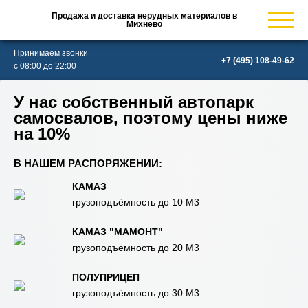
Продажа и доставка нерудных материалов в
Михнево
Принимаем звонки
с 08:00 до 22:00
У нас собственный автопарк
самосвалов, поэтому цены ниже
на 10%
В НАШЕМ РАСПОРЯЖЕНИИ:
КАМАЗ
грузоподъёмность до 10 М3
КАМАЗ "МАМОНТ"
грузоподъёмность до 20 М3
ПОЛУПРИЦЕП
грузоподъёмность до 30 М3