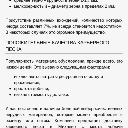
среднее зерно – крупность зерен 2-2.7 мм;
мелкозернистый – диаметр зерна в пределах 2 мм.
Присутствие различных вхождений, количество которых
иногда составляет 7%, не всегда становится недостатком.
В некоторых случаях это огромное преимущество.
ПОЛОЖИТЕЛЬНЫЕ КАЧЕСТВА КАРЬЕРНОГО
ПЕСКА
Популярность материала обусловлена, прежде всего, его
низкой ценой. Это вызвано следующими факторами:
исключаются затраты ресурсов на очистку и
просеивание;
простота добычи;
низкая стоимость доставки.
У нас постоянно в наличии большой выбор качественных
нерудных материалов, которые можно приобрести в
розницу или оптом. Компания предлагает доставку
карьерного песка в Михнево с места добычи