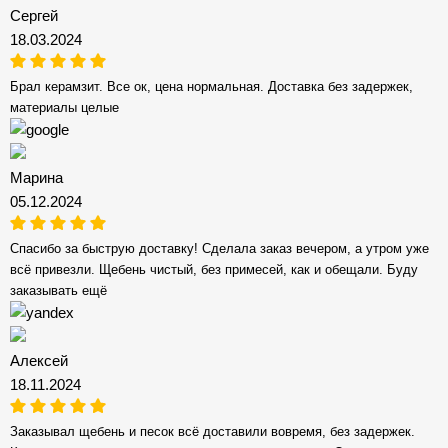
Сергей
18.03.2024
Брал керамзит. Все ок, цена нормальная. Доставка без задержек,
материалы целые
Марина
05.12.2024
Спасибо за быструю доставку! Сделала заказ вечером, а утром уже
всё привезли. Щебень чистый, без примесей, как и обещали. Буду
заказывать ещё
Алексей
18.11.2024
Заказывал щебень и песок всё доставили вовремя, без задержек.