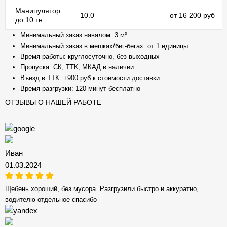
Манипулятор
10.0
от 16 200 руб
до 10 тн
Минимальный заказ навалом: 3 м³
Минимальный заказ в мешках/биг-бегах: от 1 единицы
Время работы: круглосуточно, без выходных
Пропуска: СК, ТТК, МКАД в наличии
Въезд в ТТК: +900 руб к стоимости доставки
Время разгрузки: 120 минут бесплатно
ОТЗЫВЫ О НАШЕЙ РАБОТЕ
Иван
01.03.2024
Щебень хороший, без мусора. Разгрузили быстро и аккуратно,
водителю отдельное спасибо