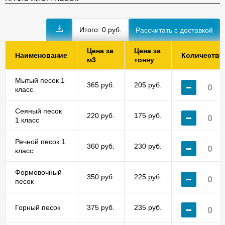
Итого:
0
руб.
Цена за
Цена за
Наименование
Количество
м3
тонну
Мытый песок 1
365 руб.
205 руб.
класс
Сеяный песок
220 руб.
175 руб.
1 класс
Речной песок 1
360 руб.
230 руб.
класс
Формовочный
350 руб.
225 руб.
песок
Горный песок
375 руб.
235 руб.