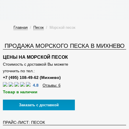
Главная
/
Песок
/
Морской песок
ПРОДАЖА МОРСКОГО ПЕСКА В МИХНЕВО
ЦЕНЫ НА МОРСКОЙ ПЕСОК
Стоимость с доставкой Вы можете
уточнить по тел.:
4.8
Отзывы: 6
Товар в наличии
Заказать с доставкой
ПРАЙС-ЛИСТ: ПЕСОК