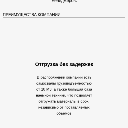
менеджеров.
ПРЕИМУЩЕСТВА КОМПАНИИ
Отгрузка без задержек
В распоряжении компании есть
самосвалы грузоподъёмностью
от 10 М3, а также большая база
наёмной техники, что позволяет
отгружать материалы в срок,
независимо от поставляемых
объёмов