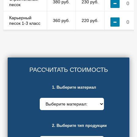
380 руб.
230 руб.
песок
Карьерный
360 руб.
220 руб.
песок 1-3 класс
РАССЧИТАТЬ СТОИМОСТЬ
1. Выберите материал
2. Выберите тип продукции