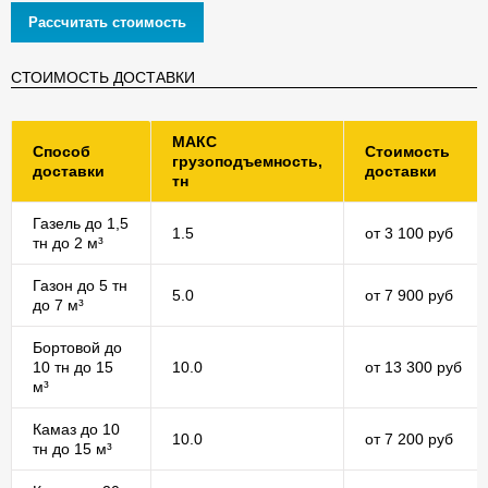
Рассчитать стоимость
СТОИМОСТЬ ДОСТАВКИ
МАКС
Способ
Стоимость
грузоподъемность,
доставки
доставки
тн
Газель до 1,5
1.5
от 3 100 руб
тн до 2 м³
Газон до 5 тн
5.0
от 7 900 руб
до 7 м³
Бортовой до
10 тн до 15
10.0
от 13 300 руб
м³
Камаз до 10
10.0
от 7 200 руб
тн до 15 м³