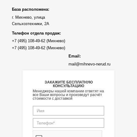
База расположена:
г. Михнево, улица
Сельхозтехники, 2А
Телефон отдела продаж:
Email:
mail@mihnevo-nerud.ru
ЗАКАЖИТЕ БЕСПЛАТНУЮ
КОНСУЛЬТАЦИЮ
Менеджеры нашей компании ответят на
все Ваши вопросы и произведут расчёт
стоимости с доставкой