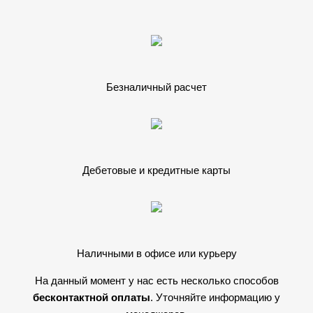
Безналичный расчет
Дебетовые и кредитные карты
Наличными в офисе или курьеру
На данный момент у нас есть несколько способов
бесконтактной оплаты
. Уточняйте информацию у