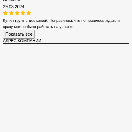
29.03.2024
Купил грунт с доставкой. Понравилось что не пришлось ждать и
сразу можно было работать на участке
Показать все
АДРЕС КОМПАНИИ