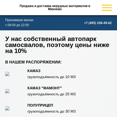
Продажа и доставка нерудных материалов в
Михнево
Принимаем звонки
с 08:00 до 22:00
У нас собственный автопарк
самосвалов, поэтому цены ниже
на 10%
В НАШЕМ РАСПОРЯЖЕНИИ:
КАМАЗ
грузоподъёмность до 10 М3
КАМАЗ "МАМОНТ"
грузоподъёмность до 20 М3
ПОЛУПРИЦЕП
грузоподъёмность до 30 М3