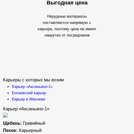
Выгодная цена
Нерудные материалы
поставляются напрямую с
карьера, поэтому цена не имеет
накрутки от посредников
Карьеры с которых мы возим
Карьер «Аксиньино-1»
Богаевский карьер
Карьер в Михневе
Карьер «Аксиньино-1»
Щебень:
Гравийный
Песок:
Карьерный