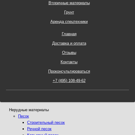
Вторичные материалы
Грунт
Аренда спецтехники
Главная
Доставка и оплата
Отзывы
Контакты
Проконсультироваться
Нерудные материалы
Песок
Строительный песок
Речной песок