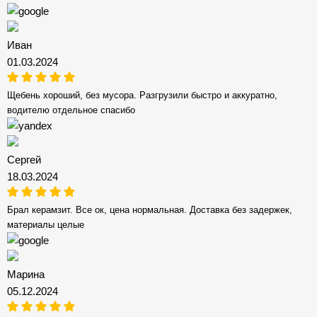
Иван
01.03.2024
Щебень хороший, без мусора. Разгрузили быстро и аккуратно,
водителю отдельное спасибо
Сергей
18.03.2024
Брал керамзит. Все ок, цена нормальная. Доставка без задержек,
материалы целые
Марина
05.12.2024