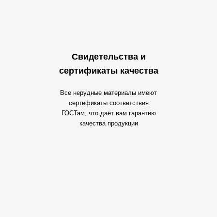
Свидетельства и
сертификаты качества
Все нерудные материалы имеют
сертификаты соответствия
ГОСТам, что даёт вам гарантию
качества продукции