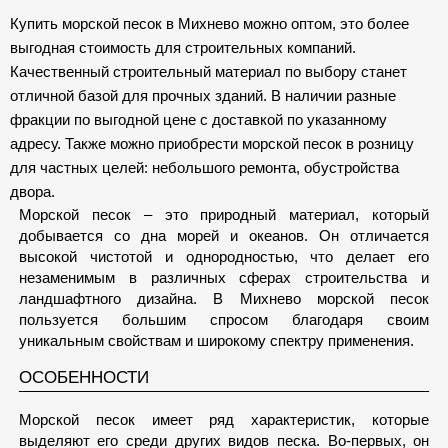
Купить морской песок в Михнево можно оптом, это более
выгодная стоимость для строительных компаний.
Качественный строительный материал по выбору станет
отличной базой для прочных зданий. В наличии разные
фракции по выгодной цене с доставкой по указанному
адресу. Также можно приобрести морской песок в розницу
для частных целей: небольшого ремонта, обустройства
двора.
Морской песок – это природный материал, который
добывается со дна морей и океанов. Он отличается
высокой чистотой и однородностью, что делает его
незаменимым в различных сферах строительства и
ландшафтного дизайна. В Михнево морской песок
пользуется большим спросом благодаря своим
уникальным свойствам и широкому спектру применения.
ОСОБЕННОСТИ
Морской песок имеет ряд характеристик, которые
выделяют его среди других видов песка. Во-первых, он