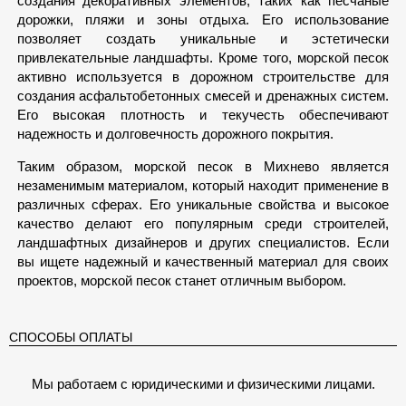
создания декоративных элементов, таких как песчаные
дорожки, пляжи и зоны отдыха. Его использование
позволяет создать уникальные и эстетически
привлекательные ландшафты. Кроме того, морской песок
активно используется в дорожном строительстве для
создания асфальтобетонных смесей и дренажных систем.
Его высокая плотность и текучесть обеспечивают
надежность и долговечность дорожного покрытия.
Таким образом, морской песок в Михнево является
незаменимым материалом, который находит применение в
различных сферах. Его уникальные свойства и высокое
качество делают его популярным среди строителей,
ландшафтных дизайнеров и других специалистов. Если
вы ищете надежный и качественный материал для своих
проектов, морской песок станет отличным выбором.
СПОСОБЫ ОПЛАТЫ
Мы работаем с юридическими и физическими лицами.