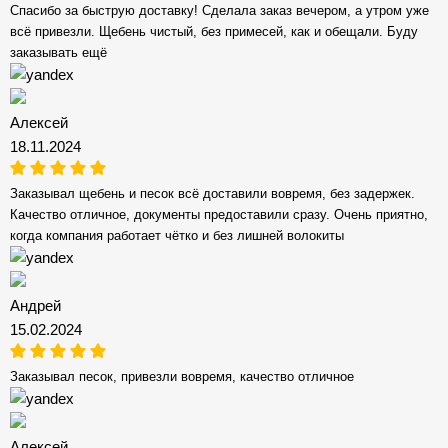
Спасибо за быструю доставку! Сделала заказ вечером, а утром уже
всё привезли. Щебень чистый, без примесей, как и обещали. Буду
заказывать ещё
Алексей
18.11.2024
Заказывал щебень и песок всё доставили вовремя, без задержек.
Качество отличное, документы предоставили сразу. Очень приятно,
когда компания работает чётко и без лишней волокиты
Андрей
15.02.2024
Заказывал песок, привезли вовремя, качество отличное
Алексей