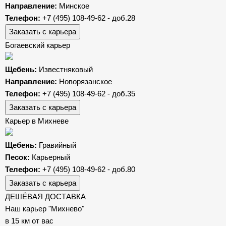
Направление:
Минское
Телефон:
+7 (495) 108-49-62 - доб.28
Заказать с карьера
Богаевский карьер
Щебень:
Известняковый
Направление:
Новорязанское
Телефон:
+7 (495) 108-49-62 - доб.35
Заказать с карьера
Карьер в Михневе
Щебень:
Гравийный
Песок:
Карьерный
Телефон:
+7 (495) 108-49-62 - доб.80
Заказать с карьера
ДЕШЁВАЯ ДОСТАВКА
Наш карьер "Михнево"
в 15 км от вас