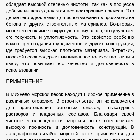
обладает высокой степенью чистоты, так как в процессе
добычи из него удаляются все посторонние примеси. Это
делает его идеальным для использования в производстве
бетона и других строительных материалов. Во-вторых,
морской песок имеет округлую форму зерен, что улучшает
его текучесть и уплотняемость. Это свойство особенно
важно при создании фундаментов и других конструкций,
где требуется высокая плотность материала. В-третьих,
морской песок содержит минимальное количество глины и
пыли, что повышает его качество и долговечность в
использовании.
ПРИМЕНЕНИЕ
В Михнево морской песок находит широкое применение в
различных отраслях. В строительстве он используется
для приготовления бетонных смесей, штукатурных
растворов и кладочных составов. Благодаря своей
чистоте и однородности, морской песок обеспечивает
высокую прочность и долговечность конструкций. В
ландшафтном дизайне морской песок применяется для