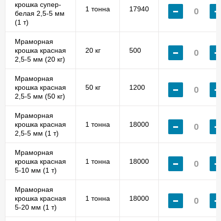
крошка супер-
1 тонна
17940
белая 2,5-5 мм
(1 т)
Мраморная
крошка красная
20 кг
500
2,5-5 мм (20 кг)
Мраморная
крошка красная
50 кг
1200
2,5-5 мм (50 кг)
Мраморная
крошка красная
1 тонна
18000
2,5-5 мм (1 т)
Мраморная
крошка красная
1 тонна
18000
5-10 мм (1 т)
Мраморная
крошка красная
1 тонна
18000
5-20 мм (1 т)