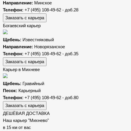
Направление:
Минское
Телефон:
+7 (495) 108-49-62 - доб.28
Заказать с карьера
Богаевский карьер
Щебень:
Известняковый
Направление:
Новорязанское
Телефон:
+7 (495) 108-49-62 - доб.35
Заказать с карьера
Карьер в Михневе
Щебень:
Гравийный
Песок:
Карьерный
Телефон:
+7 (495) 108-49-62 - доб.80
Заказать с карьера
ДЕШЁВАЯ ДОСТАВКА
Наш карьер "Михнево"
в 15 км от вас