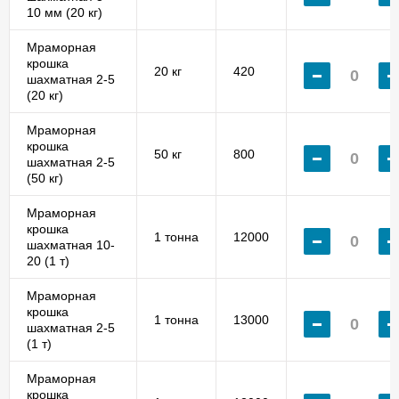
10 мм (20 кг)
Мраморная
крошка
20 кг
420
шахматная 2-5
(20 кг)
Мраморная
крошка
50 кг
800
шахматная 2-5
(50 кг)
Мраморная
крошка
1 тонна
12000
шахматная 10-
20 (1 т)
Мраморная
крошка
1 тонна
13000
шахматная 2-5
(1 т)
Мраморная
крошка