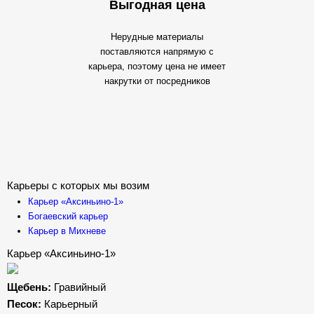
Выгодная цена
Нерудные материалы
поставляются напрямую с
карьера, поэтому цена не имеет
накрутки от посредников
Карьеры с которых мы возим
Карьер «Аксиньино-1»
Богаевский карьер
Карьер в Михневе
Карьер «Аксиньино-1»
Щебень:
Гравийный
Песок:
Карьерный