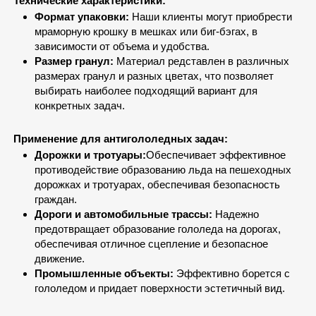
Технические характеристики:
Формат упаковки:
Наши клиенты могут приобрести
мраморную крошку в мешках или биг-бэгах, в
зависимости от объема и удобства.
Размер гранул:
Материал редставлен в различных
размерах гранул и разных цветах, что позволяет
выбирать наиболее подходящий вариант для
конкретных задач.
Применение для антигололедных задач:
Дорожки и тротуары:
Обеспечивает эффективное
противодействие образованию льда на пешеходных
дорожках и тротуарах, обеспечивая безопасность
граждан.
Дороги и автомобильные трассы:
Надежно
предотвращает образование гололеда на дорогах,
обеспечивая отличное сцепление и безопасное
движение.
Промышленные объекты:
Эффективно борется с
гололедом и придает поверхности эстетичный вид.