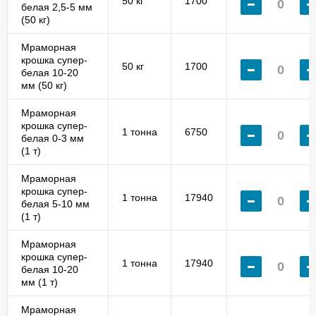
50 кг
1700
белая 2,5-5 мм
(50 кг)
Мраморная
крошка супер-
50 кг
1700
белая 10-20
мм (50 кг)
Мраморная
крошка супер-
1 тонна
6750
белая 0-3 мм
(1 т)
Мраморная
крошка супер-
1 тонна
17940
белая 5-10 мм
(1 т)
Мраморная
крошка супер-
1 тонна
17940
белая 10-20
мм (1 т)
Мраморная