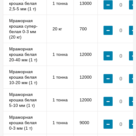
крошка белая
1 тонна
13000
2,5-5 мм (1 т)
Мраморная
крошка супер-
20 кг
700
белая 0-3 мм
(20 кг)
Мраморная
крошка белая
1 тонна
12000
20-40 мм (1 т)
Мраморная
крошка белая
1 тонна
12000
10-20 мм (1 т)
Мраморная
крошка белая
1 тонна
12000
5-10 мм (1 т)
Мраморная
крошка белая
1 тонна
9000
0-3 мм (1 т)