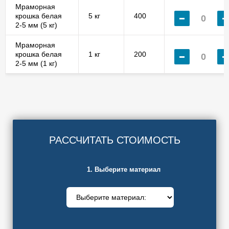
Мраморная
крошка белая
5 кг
400
2-5 мм (5 кг)
Мраморная
крошка белая
1 кг
200
2-5 мм (1 кг)
РАССЧИТАТЬ СТОИМОСТЬ
1. Выберите материал