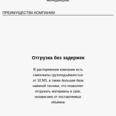
ПРЕИМУЩЕСТВА КОМПАНИИ
Отгрузка без задержек
В распоряжении компании есть
самосвалы грузоподъёмностью
от 10 М3, а также большая база
наёмной техники, что позволяет
отгружать материалы в срок,
независимо от поставляемых
объёмов