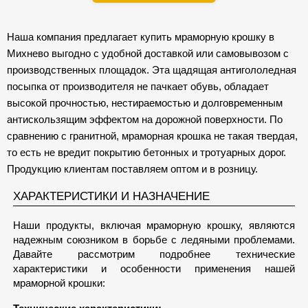
Наша компания предлагает купить мраморную крошку в
Михнево выгодно с удобной доставкой или самовывозом с
производственных площадок. Эта щадящая антигололедная
посыпка от производителя не пачкает обувь, обладает
высокой прочностью, нестираемостью и долговременным
антискользящим эффектом на дорожной поверхности. По
сравнению с гранитной, мраморная крошка не такая твердая,
то есть не вредит покрытию бетонных и тротуарных дорог.
Продукцию клиентам поставляем оптом и в розницу.
ХАРАКТЕРИСТИКИ И НАЗНАЧЕНИЕ
Наши продукты, включая мраморную крошку, являются
надежным союзником в борьбе с ледяными проблемами.
Давайте рассмотрим подробнее технические
характеристики и особенности применения нашей
мраморной крошки: