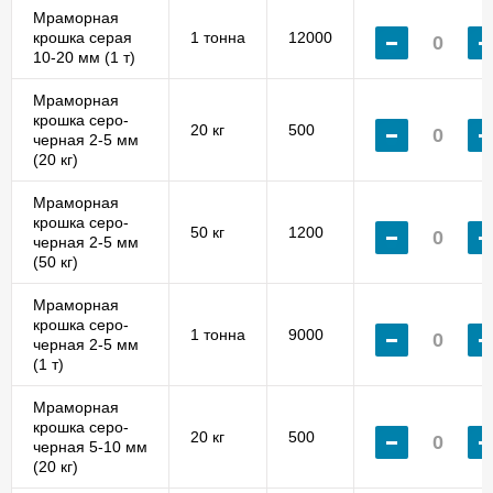
Мраморная
крошка серая
1 тонна
12000
10-20 мм (1 т)
Мраморная
крошка серо-
20 кг
500
черная 2-5 мм
(20 кг)
Мраморная
крошка серо-
50 кг
1200
черная 2-5 мм
(50 кг)
Мраморная
крошка серо-
1 тонна
9000
черная 2-5 мм
(1 т)
Мраморная
крошка серо-
20 кг
500
черная 5-10 мм
(20 кг)