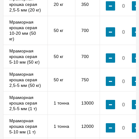
крошка серая
20 кг
350
2,5-5 мм (20 кг)
Мраморная
крошка серая
50 кг
700
10-20 мм (50
кг)
Мраморная
крошка серая
50 кг
700
5-10 мм (50 кг)
Мраморная
крошка серая
50 кг
750
2,5-5 мм (50 кг)
Мраморная
крошка серая
1 тонна
13000
2,5-5 мм (1 т)
Мраморная
крошка серая
1 тонна
12000
5-10 мм (1 т)