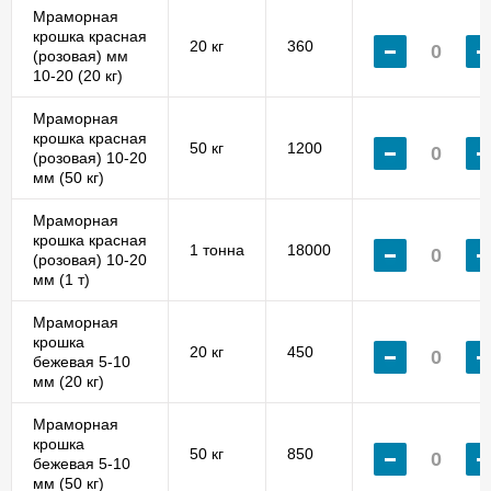
Мраморная
крошка красная
20 кг
360
(розовая) мм
10-20 (20 кг)
Мраморная
крошка красная
50 кг
1200
(розовая) 10-20
мм (50 кг)
Мраморная
крошка красная
1 тонна
18000
(розовая) 10-20
мм (1 т)
Мраморная
крошка
20 кг
450
бежевая 5-10
мм (20 кг)
Мраморная
крошка
50 кг
850
бежевая 5-10
мм (50 кг)