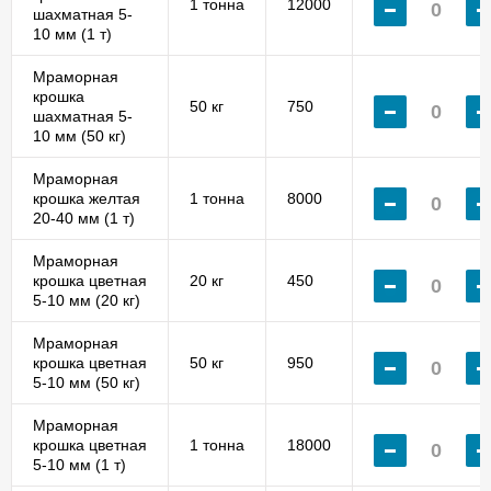
1 тонна
12000
шахматная 5-
10 мм (1 т)
Мраморная
крошка
50 кг
750
шахматная 5-
10 мм (50 кг)
Мраморная
крошка желтая
1 тонна
8000
20-40 мм (1 т)
Мраморная
крошка цветная
20 кг
450
5-10 мм (20 кг)
Мраморная
крошка цветная
50 кг
950
5-10 мм (50 кг)
Мраморная
крошка цветная
1 тонна
18000
5-10 мм (1 т)