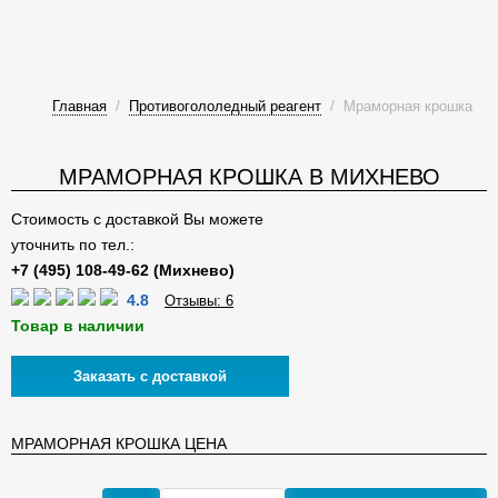
Главная
/
Противогололедный реагент
/
Мраморная крошка
МРАМОРНАЯ КРОШКА В МИХНЕВО
Стоимость с доставкой Вы можете
уточнить по тел.:
4.8
Отзывы: 6
Товар в наличии
Заказать с доставкой
МРАМОРНАЯ КРОШКА ЦЕНА