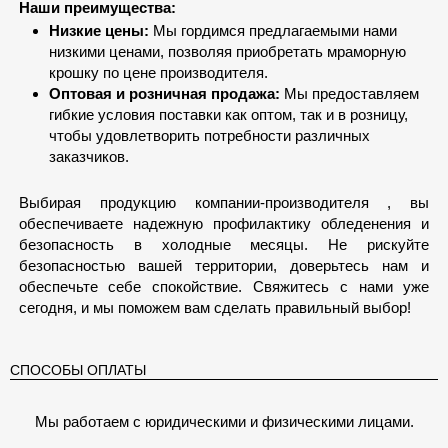
Наши преимущества:
Низкие цены:
Мы гордимся предлагаемыми нами
низкими ценами, позволяя приобретать мраморную
крошку по цене производителя.
Оптовая и розничная продажа:
Мы предоставляем
гибкие условия поставки как оптом, так и в розницу,
чтобы удовлетворить потребности различных
заказчиков.
Выбирая продукцию компании-производителя , вы
обеспечиваете надежную профилактику обледенения и
безопасность в холодные месяцы. Не рискуйте
безопасностью вашей территории, доверьтесь нам и
обеспечьте себе спокойствие. Свяжитесь с нами уже
сегодня, и мы поможем вам сделать правильный выбор!
СПОСОБЫ ОПЛАТЫ
Мы работаем с юридическими и физическими лицами.