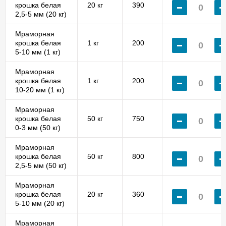
крошка белая
20 кг
390
2,5-5 мм (20 кг)
Мраморная
крошка белая
1 кг
200
5-10 мм (1 кг)
Мраморная
крошка белая
1 кг
200
10-20 мм (1 кг)
Мраморная
крошка белая
50 кг
750
0-3 мм (50 кг)
Мраморная
крошка белая
50 кг
800
2,5-5 мм (50 кг)
Мраморная
крошка белая
20 кг
360
5-10 мм (20 кг)
Мраморная