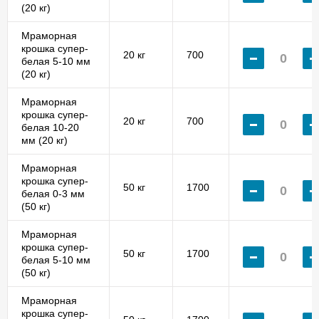
(20 кг)
Мраморная
крошка супер-
20 кг
700
белая 5-10 мм
(20 кг)
Мраморная
крошка супер-
20 кг
700
белая 10-20
мм (20 кг)
Мраморная
крошка супер-
50 кг
1700
белая 0-3 мм
(50 кг)
Мраморная
крошка супер-
50 кг
1700
белая 5-10 мм
(50 кг)
Мраморная
крошка супер-