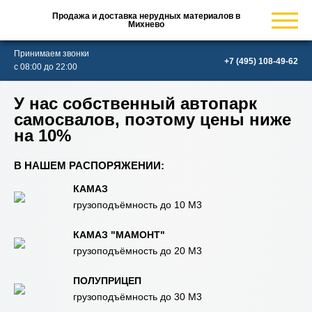
Продажа и доставка нерудных материалов в
Михнево
Принимаем звонки
с 08:00 до 22:00
У нас собственный автопарк
самосвалов, поэтому цены ниже
на 10%
В НАШЕМ РАСПОРЯЖЕНИИ:
КАМАЗ
грузоподъёмность до 10 М3
КАМАЗ "МАМОНТ"
грузоподъёмность до 20 М3
ПОЛУПРИЦЕП
грузоподъёмность до 30 М3