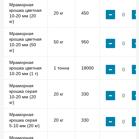
Мраморная
крошка цветная
20 кг
450
10-20 мм (20
кг)
Мраморная
крошка цветная
50 кг
950
10-20 мм (50
кг)
Мраморная
крошка цветная
1 тонна
18000
10-20 мм (1 т)
Мраморная
крошка серая
20 кг
330
10-20 мм (20
кг)
Мраморная
крошка серая
20 кг
330
5-10 мм (20 кг)
Мраморная