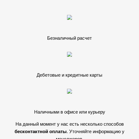
Безналичный расчет
Дебетовые и кредитные карты
Наличными в офисе или курьеру
На данный момент у нас есть несколько способов
бесконтактной оплаты
. Уточняйте информацию у
менеджеров.