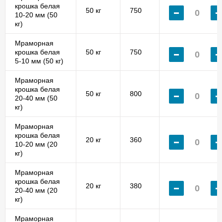
крошка белая
50 кг
750
10-20 мм (50
кг)
Мраморная
крошка белая
50 кг
750
5-10 мм (50 кг)
Мраморная
крошка белая
50 кг
800
20-40 мм (50
кг)
Мраморная
крошка белая
20 кг
360
10-20 мм (20
кг)
Мраморная
крошка белая
20 кг
380
20-40 мм (20
кг)
Мраморная