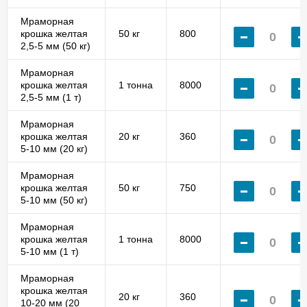
Мраморная
крошка желтая
50 кг
800
2,5-5 мм (50 кг)
Мраморная
крошка желтая
1 тонна
8000
2,5-5 мм (1 т)
Мраморная
крошка желтая
20 кг
360
5-10 мм (20 кг)
Мраморная
крошка желтая
50 кг
750
5-10 мм (50 кг)
Мраморная
крошка желтая
1 тонна
8000
5-10 мм (1 т)
Мраморная
крошка желтая
20 кг
360
10-20 мм (20