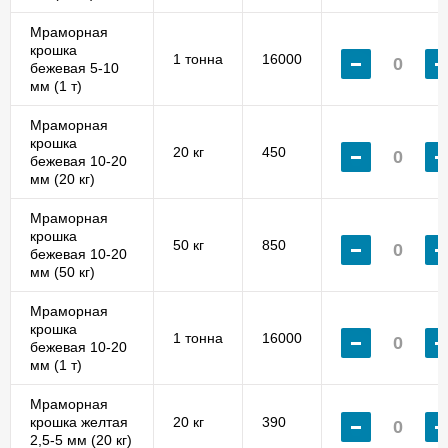
Мраморная
крошка
1 тонна
16000
бежевая 5-10
мм (1 т)
Мраморная
крошка
20 кг
450
бежевая 10-20
мм (20 кг)
Мраморная
крошка
50 кг
850
бежевая 10-20
мм (50 кг)
Мраморная
крошка
1 тонна
16000
бежевая 10-20
мм (1 т)
Мраморная
крошка желтая
20 кг
390
2,5-5 мм (20 кг)