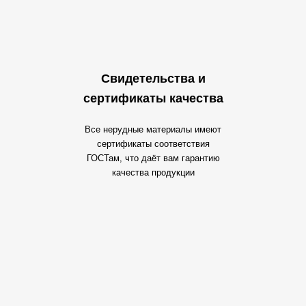
Свидетельства и
сертификаты качества
Все нерудные материалы имеют
сертификаты соответствия
ГОСТам, что даёт вам гарантию
качества продукции