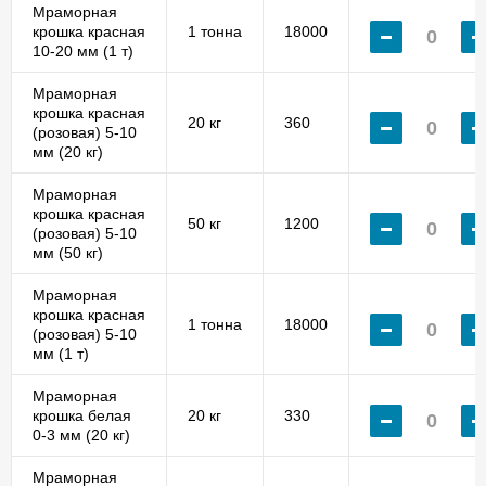
Мраморная
крошка красная
1 тонна
18000
10-20 мм (1 т)
Мраморная
крошка красная
20 кг
360
(розовая) 5-10
мм (20 кг)
Мраморная
крошка красная
50 кг
1200
(розовая) 5-10
мм (50 кг)
Мраморная
крошка красная
1 тонна
18000
(розовая) 5-10
мм (1 т)
Мраморная
крошка белая
20 кг
330
0-3 мм (20 кг)
Мраморная