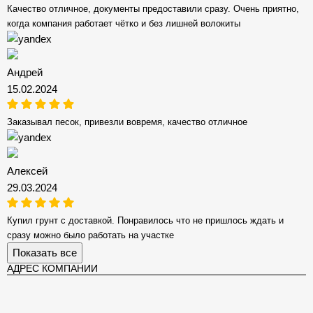
Качество отличное, документы предоставили сразу. Очень приятно,
когда компания работает чётко и без лишней волокиты
Андрей
15.02.2024
Заказывал песок, привезли вовремя, качество отличное
Алексей
29.03.2024
Купил грунт с доставкой. Понравилось что не пришлось ждать и
сразу можно было работать на участке
Показать все
АДРЕС КОМПАНИИ