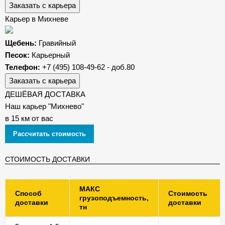
Заказать с карьера
Карьер в Михневе
Щебень:
Гравийный
Песок:
Карьерный
Телефон:
+7 (495) 108-49-62 - доб.80
Заказать с карьера
ДЕШЁВАЯ ДОСТАВКА
Наш карьер "Михнево"
в 15 км от вас
Рассчитать стоимость
СТОИМОСТЬ ДОСТАВКИ
МАКС
Способ
Стоимость
грузоподъемность,
доставки
доставки
тн