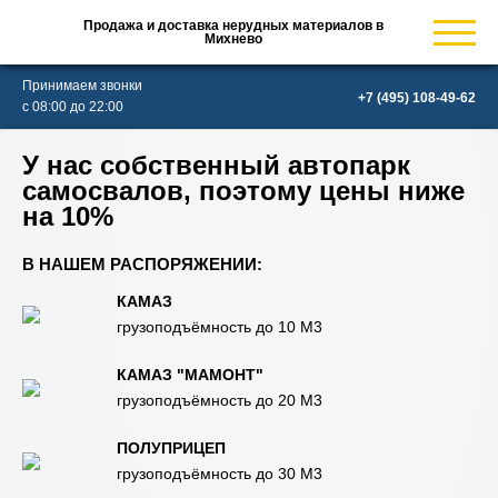
Продажа и доставка нерудных материалов в
Михнево
Принимаем звонки
с 08:00 до 22:00
У нас собственный автопарк
самосвалов, поэтому цены ниже
на 10%
В НАШЕМ РАСПОРЯЖЕНИИ:
КАМАЗ
грузоподъёмность до 10 М3
КАМАЗ "МАМОНТ"
грузоподъёмность до 20 М3
ПОЛУПРИЦЕП
грузоподъёмность до 30 М3