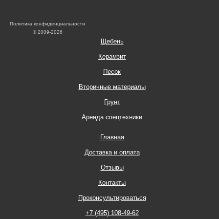
Политика конфиденциальности
© 2009-2026
Щебень
Керамзит
Песок
Вторичные материалы
Грунт
Аренда спецтехники
Главная
Доставка и оплата
Отзывы
Контакты
Проконсультироваться