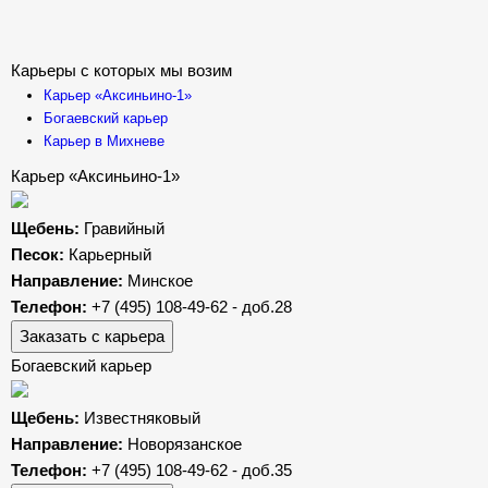
Карьеры с которых мы возим
Карьер «Аксиньино-1»
Богаевский карьер
Карьер в Михневе
Карьер «Аксиньино-1»
Щебень:
Гравийный
Песок:
Карьерный
Направление:
Минское
Телефон:
+7 (495) 108-49-62 - доб.28
Заказать с карьера
Богаевский карьер
Щебень:
Известняковый
Направление:
Новорязанское
Телефон:
+7 (495) 108-49-62 - доб.35