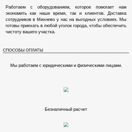
Работаем с оборудованием, которое помогает нам
экономить как наше время, так и клиентов. Доставка
сотрудников в Михнево у нас на выгодных условиях. Мы
готовы приехать в любой уголок города, чтобы обеспечить
чистоту вашего участка.
СПОСОБЫ ОПЛАТЫ
Мы работаем с юридическими и физическими лицами.
Безналичный расчет