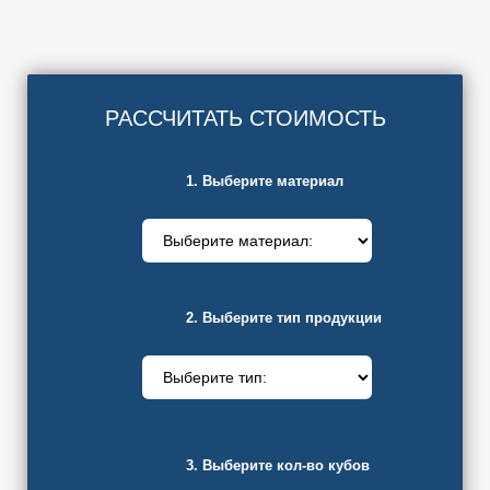
РАССЧИТАТЬ СТОИМОСТЬ
1. Выберите материал
2. Выберите тип продукции
3. Выберите кол-во кубов