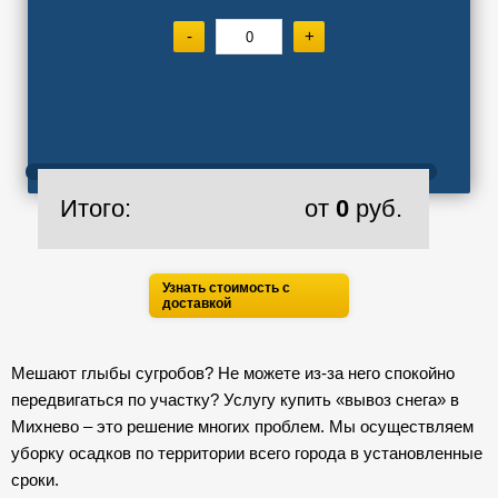
-
+
Итого:
от
0
руб.
Узнать стоимость с
доставкой
Мешают глыбы сугробов? Не можете из-за него спокойно
передвигаться по участку? Услугу купить «вывоз снега» в
Михнево – это решение многих проблем. Мы осуществляем
уборку осадков по территории всего города в установленные
сроки.