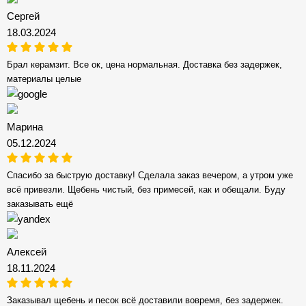
Сергей
18.03.2024
Брал керамзит. Все ок, цена нормальная. Доставка без задержек,
материалы целые
Марина
05.12.2024
Спасибо за быструю доставку! Сделала заказ вечером, а утром уже
всё привезли. Щебень чистый, без примесей, как и обещали. Буду
заказывать ещё
Алексей
18.11.2024
Заказывал щебень и песок всё доставили вовремя, без задержек.