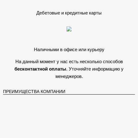
Дебетовые и кредитные карты
Наличными в офисе или курьеру
На данный момент у нас есть несколько способов
бесконтактной оплаты
. Уточняйте информацию у
менеджеров.
ПРЕИМУЩЕСТВА КОМПАНИИ