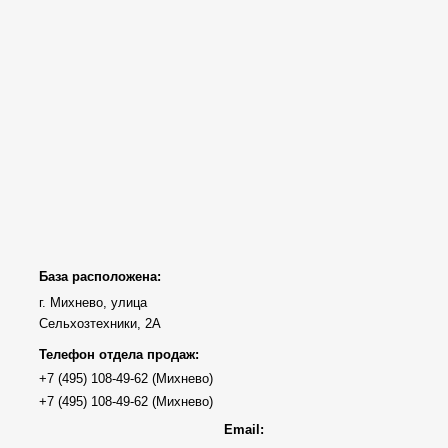
База расположена:
г. Михнево, улица
Сельхозтехники, 2А
Телефон отдела продаж:
Email: