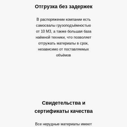
Отгрузка без задержек
В распоряжении компании есть
самосвалы грузоподъёмностью
от 10 М3, а также большая база
наёмной техники, что позволяет
отгружать материалы в срок,
независимо от поставляемых
объёмов
Свидетельства и
сертификаты качества
Все нерудные материалы имеют