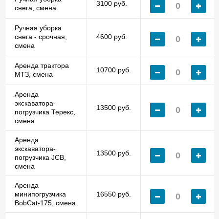
3100 руб.
снега, смена
Ручная уборка
снега - срочная,
4600 руб.
смена
Аренда трактора
10700 руб.
МТЗ, смена
Аренда
экскаватора-
13500 руб.
погрузчика Терекс,
смена
Аренда
экскаватора-
13500 руб.
погрузчика JCB,
смена
Аренда
минипогрузчика
16550 руб.
BobCat-175, смена