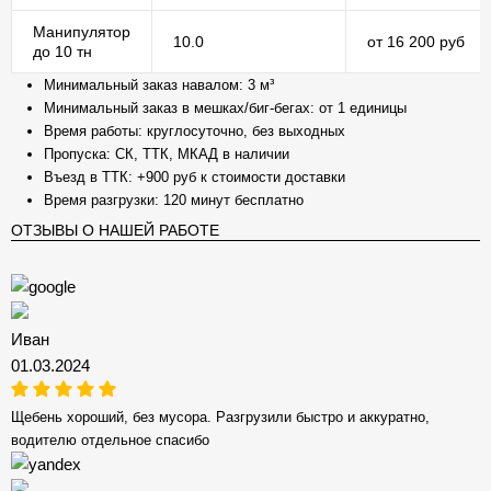
Манипулятор
10.0
от 16 200 руб
до 10 тн
Минимальный заказ навалом: 3 м³
Минимальный заказ в мешках/биг-бегах: от 1 единицы
Время работы: круглосуточно, без выходных
Пропуска: СК, ТТК, МКАД в наличии
Въезд в ТТК: +900 руб к стоимости доставки
Время разгрузки: 120 минут бесплатно
ОТЗЫВЫ О НАШЕЙ РАБОТЕ
Иван
01.03.2024
Щебень хороший, без мусора. Разгрузили быстро и аккуратно,
водителю отдельное спасибо