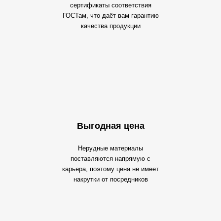
сертификаты соответствия
ГОСТам, что даёт вам гарантию
качества продукции
Выгодная цена
Нерудные материалы
поставляются напрямую с
карьера, поэтому цена не имеет
накрутки от посредников