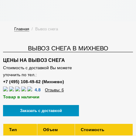
Главная
/
Вывоз снега
ВЫВОЗ СНЕГА В МИХНЕВО
ЦЕНЫ НА ВЫВОЗ СНЕГА
Стоимость с доставкой Вы можете
уточнить по тел.:
4.8
Отзывы: 6
Товар в наличии
Заказать с доставкой
Тип
Объем
Стоимость