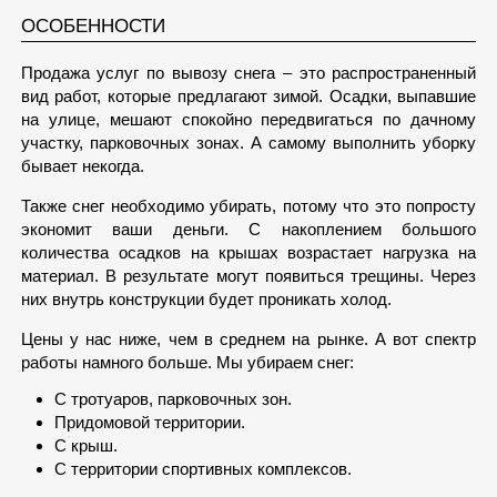
ОСОБЕННОСТИ
Продажа услуг по вывозу снега – это распространенный
вид работ, которые предлагают зимой. Осадки, выпавшие
на улице, мешают спокойно передвигаться по дачному
участку, парковочных зонах. А самому выполнить уборку
бывает некогда.
Также снег необходимо убирать, потому что это попросту
экономит ваши деньги. С накоплением большого
количества осадков на крышах возрастает нагрузка на
материал. В результате могут появиться трещины. Через
них внутрь конструкции будет проникать холод.
Цены у нас ниже, чем в среднем на рынке. А вот спектр
работы намного больше. Мы убираем снег:
С тротуаров, парковочных зон.
Придомовой территории.
С крыш.
С территории спортивных комплексов.